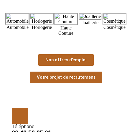
Joaillerie
Automobile
Horlogerie
Cosmétique
Haute
Couture
Nos offres d’emploi
Votre projet de recrutement
Téléphone