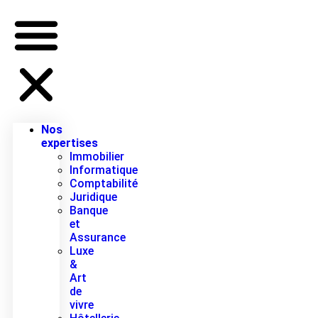
Nos
expertises
Immobilier
Informatique
Comptabilité
Juridique
Banque
et
Assurance
Luxe
&
Art
de
vivre