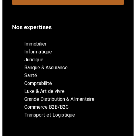
Nos expertises
Immobilier
Informatique
Juridique
Banque & Assurance
Santé
Comptabilité
Luxe & Art de vivre
Grande Distribution & Alimentaire
Commerce B2B/B2C
Transport et Logistique