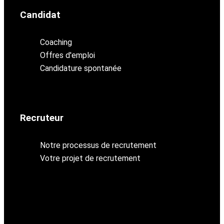
Candidat
Coaching
Offres d'emploi
Candidature spontanée
Recruteur
Notre processus de recrutement
Votre projet de recrutement