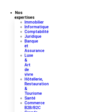
Nos
expertises
Immobilier
Informatique
Comptabilité
Juridique
Banque
et
Assurance
Luxe
&
Art
de
vivre
Hôtellerie,
Restauration
&
Tourisme
Santé
Commerce
B2B/B2C