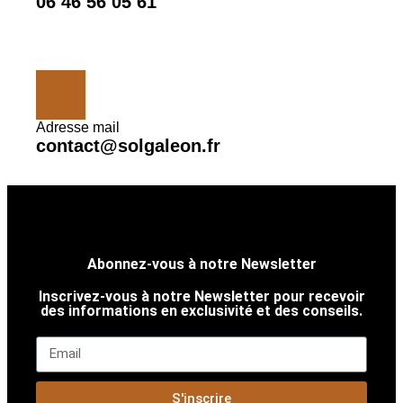
06 46 56 05 61
Adresse mail
contact@solgaleon.fr
Abonnez-vous à notre Newsletter
Inscrivez-vous à notre Newsletter pour recevoir
des informations en exclusivité et des conseils.
S'inscrire