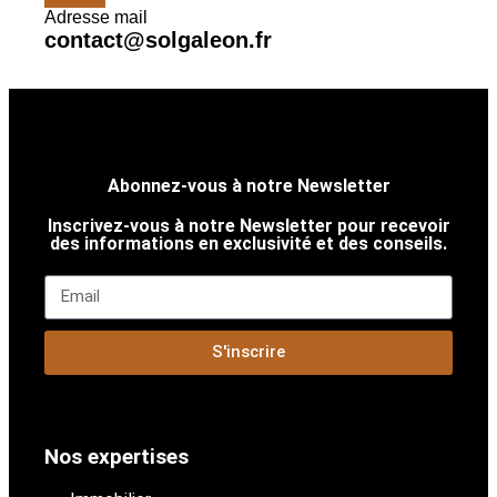
Adresse mail
contact@solgaleon.fr
Abonnez-vous à notre Newsletter
Inscrivez-vous à notre Newsletter pour recevoir
des informations en exclusivité et des conseils.
S'inscrire
Nos expertises