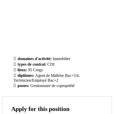
domaines d'activité:
Immobilier
types de contrat:
CDI
lieux:
95 Cergy
diplômes:
Agent de Maîtrise Bac+3/4
Technicien/Employé Bac+2
postes:
Gestionnaire de copropriété
Apply for this position