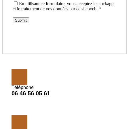
En utilisant ce formulaire, vous acceptez le stockage
et le traitement de vos données par ce site web.
*
Téléphone
06 46 56 05 61