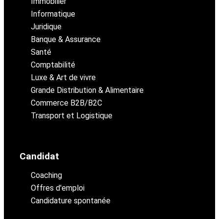
Immobilier
Informatique
Juridique
Banque & Assurance
Santé
Comptabilité
Luxe & Art de vivre
Grande Distribution & Alimentaire
Commerce B2B/B2C
Transport et Logistique
Candidat
Coaching
Offres d'emploi
Candidature spontanée