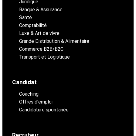
Juridique
Banque & Assurance
Santé
Comptabilité
Luxe & Art de vivre
Grande Distribution & Alimentaire
Commerce B2B/B2C
Transport et Logistique
Candidat
Coaching
Offres d'emploi
Candidature spontanée
Recruteur