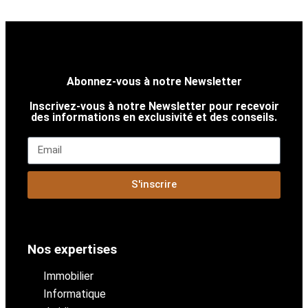
Abonnez-vous à notre Newsletter
Inscrivez-vous à notre Newsletter pour recevoir
des informations en exclusivité et des conseils.
S'inscrire
Nos expertises
Immobilier
Informatique