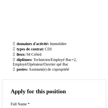
domaines d'activité:
Immobilier
types de contrat:
CDI
lieux:
94 Créteil
diplômes:
Technicien/Employé Bac+2
Employé/Opérateur/Ouvrier spé Bac
postes:
Assistant(e) de copropriété
Apply for this position
Full Name
*