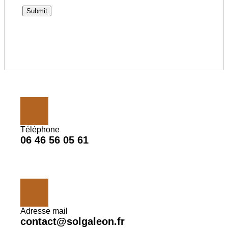
Téléphone
06 46 56 05 61
Adresse mail
contact@solgaleon.fr