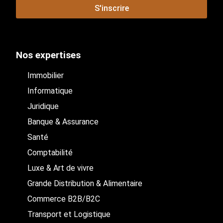
S'inscrire
Nos expertises
Immobilier
Informatique
Juridique
Banque & Assurance
Santé
Comptabilité
Luxe & Art de vivre
Grande Distribution & Alimentaire
Commerce B2B/B2C
Transport et Logistique