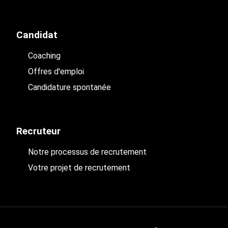
Candidat
Coaching
Offres d'emploi
Candidature spontanée
Recruteur
Notre processus de recrutement
Votre projet de recrutement