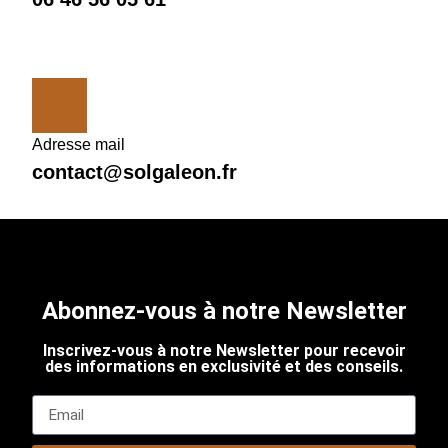
Adresse mail
contact@solgaleon.fr
Abonnez-vous à notre Newsletter
Inscrivez-vous à notre Newsletter pour recevoir
des informations en exclusivité et des conseils.