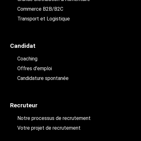
Commerce B2B/B2C
Transport et Logistique
Candidat
Coaching
Offres d'emploi
Candidature spontanée
Recruteur
Notre processus de recrutement
Votre projet de recrutement