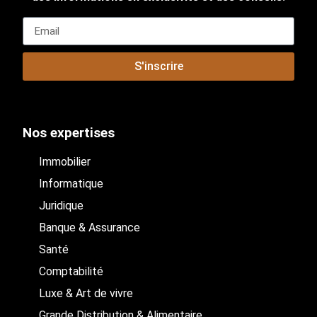
S'inscrire
Nos expertises
Immobilier
Informatique
Juridique
Banque & Assurance
Santé
Comptabilité
Luxe & Art de vivre
Grande Distribution & Alimentaire