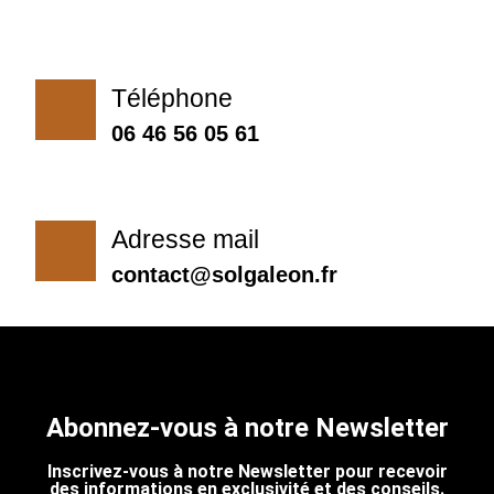
Téléphone
06 46 56 05 61
Adresse mail
contact@solgaleon.fr
Abonnez-vous à notre Newsletter
Inscrivez-vous à notre Newsletter pour recevoir
des informations en exclusivité et des conseils.